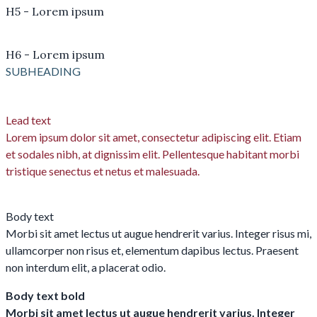
H5 - Lorem ipsum
H6 - Lorem ipsum
SUBHEADING
Lead text
Lorem ipsum dolor sit amet, consectetur adipiscing elit. Etiam
et sodales nibh, at dignissim elit. Pellentesque habitant morbi
tristique senectus et netus et malesuada.
Body text
Morbi sit amet lectus ut augue hendrerit varius. Integer risus mi,
ullamcorper non risus et, elementum dapibus lectus. Praesent
non interdum elit, a placerat odio.
Body text bold
Morbi sit amet lectus ut augue hendrerit varius. Integer