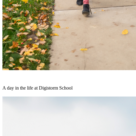
A day in the life at Digistorm School